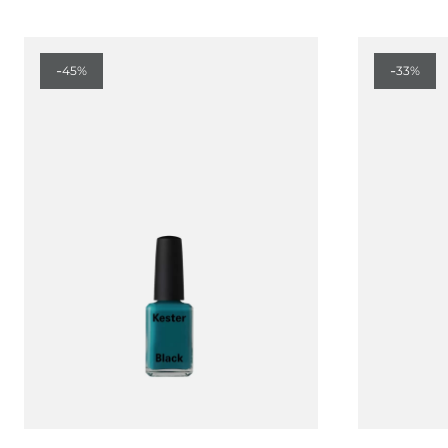
-
-
45%
33%