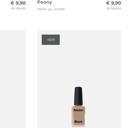
Peony
€
9,90
€
9,90
€
18,00
€
18,00
Make up
,
Smalti
Il
Il
Il
Il
prezzo
prezzo
prezzo
prezzo
originale
attuale
originale
attuale
-
45%
era:
è:
era:
è:
€ 18,00.
€ 9,90.
€ 18,00.
€ 9,90.