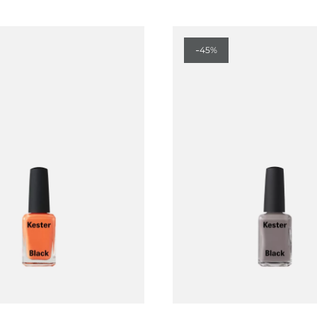
-
45%