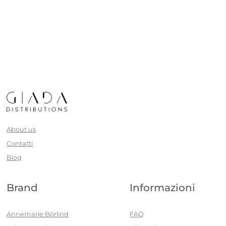
About us
Contatti
Blog
Brand
Informazioni
Annemarie Börlind
FAQ