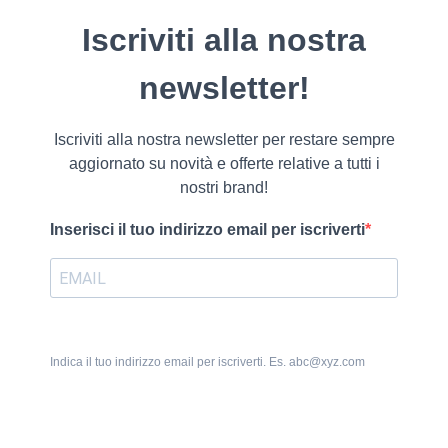
Iscriviti alla nostra
newsletter!
Iscriviti alla nostra newsletter per restare sempre
aggiornato su novità e offerte relative a tutti i
nostri brand!
Inserisci il tuo indirizzo email per iscriverti
Indica il tuo indirizzo email per iscriverti. Es. abc@xyz.com