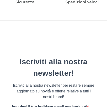
Sicurezza
Spedizioni veloci
Iscriviti alla nostra
newsletter!
Iscriviti alla nostra newsletter per restare sempre
aggiornato su novità e offerte relative a tutti i
nostri brand!
Inserisci il tuo indirizzo email per iscriverti