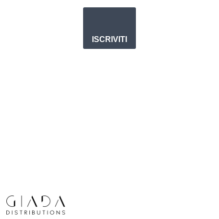
ISCRIVITI