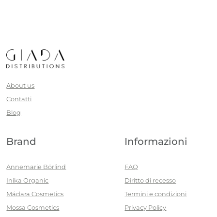
About us
Contatti
Blog
Brand
Informazioni
Annemarie Börlind
FAQ
Inika Organic
Diritto di recesso
Mádara Cosmetics
Termini e condizioni
Mossa Cosmetics
Privacy Policy