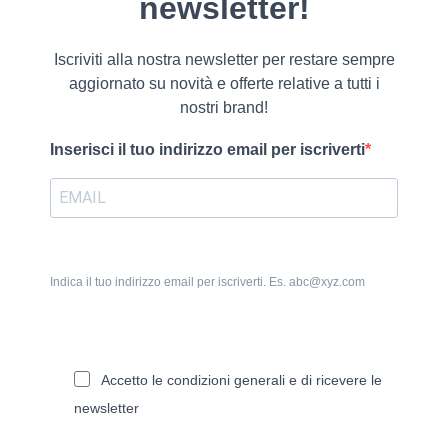
newsletter!
Iscriviti alla nostra newsletter per restare sempre
aggiornato su novità e offerte relative a tutti i
nostri brand!
Inserisci il tuo indirizzo email per iscriverti
Indica il tuo indirizzo email per iscriverti. Es. abc@xyz.com
Accetto le condizioni generali e di ricevere le
newsletter