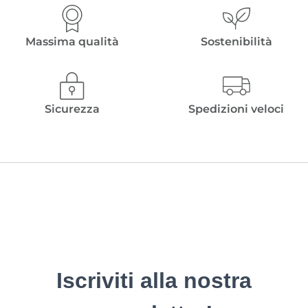
Massima qualità
Sostenibilità
Sicurezza
Spedizioni veloci
Iscriviti alla nostra