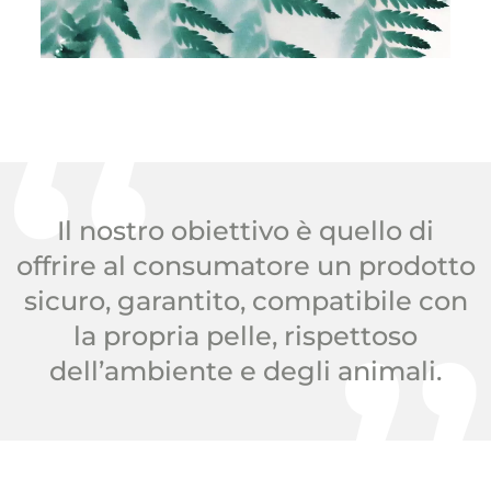
Il nostro obiettivo è quello di
offrire al consumatore un prodotto
sicuro, garantito, compatibile con
la propria pelle, rispettoso
dell’ambiente e degli animali.