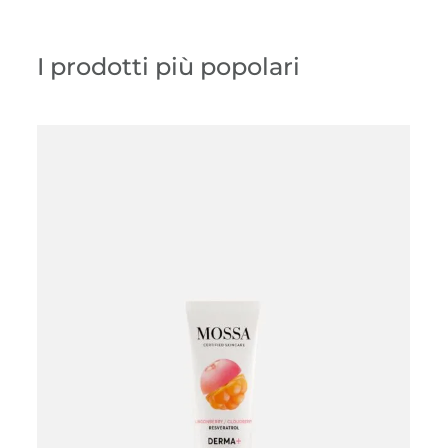
I prodotti più popolari