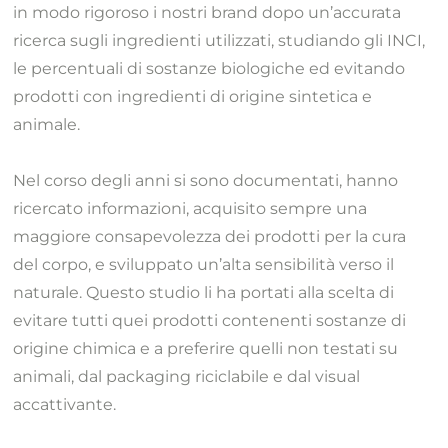
in modo rigoroso i nostri brand dopo un’accurata
ricerca sugli ingredienti utilizzati, studiando gli INCI,
le percentuali di sostanze biologiche ed evitando
prodotti con ingredienti di origine sintetica e
animale.
Nel corso degli anni si sono documentati, hanno
ricercato informazioni, acquisito sempre una
maggiore consapevolezza dei prodotti per la cura
del corpo, e sviluppato un’alta sensibilità verso il
naturale. Questo studio li ha portati alla scelta di
evitare tutti quei prodotti contenenti sostanze di
origine chimica e a preferire quelli non testati su
animali, dal packaging riciclabile e dal visual
accattivante.