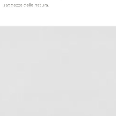
saggezza della natura.