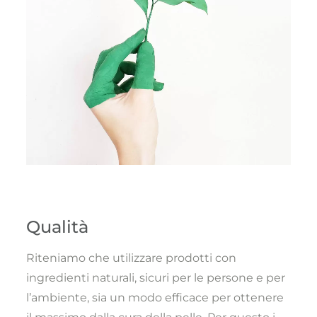
Qualità
Riteniamo che utilizzare prodotti con
ingredienti naturali, sicuri per le persone e per
l’ambiente, sia un modo efficace per ottenere