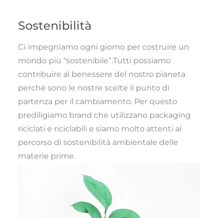
Sostenibilità
Ci impegniamo ogni giorno per costruire un
mondo più “sostenibile”.Tutti possiamo
contribuire al benessere del nostro pianeta
perché sono le nostre scelte il punto di
partenza per il cambiamento. Per questo
prediligiamo brand che utilizzano packaging
riciclati e riciclabili e siamo molto attenti al
percorso di sostenibilità ambientale delle
materie prime.