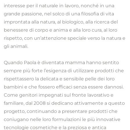
interesse per il naturale in lavoro, nonché in una
grande passione, nel solco di una filosofia di vita
improntata alla natura, al biologico, alla ricerca del
benessere di corpo e anima e alla loro cura, al loro
rispetto, con un’attenzione speciale verso la natura e
gli animali.
Quando Paola è diventata mamma hanno sentito
sempre più forte l’esigenza di utilizzare prodotti che
rispettassero la delicata e sensibile pelle dei loro
bambini e che fossero efficaci senza essere dannosi.
Come genitori impegnati sul fronte lavorativo e
familiare, dal 2008 si dedicano attivamente a questo
progetto, continuando a presentare prodotti che
coniugano nelle loro formulazioni le più innovative
tecnologie cosmetiche e la preziosa e antica