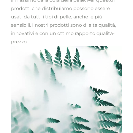
il massimo dalla cura della pelle. Per questo i
prodotti che distribuiamo possono essere
usati da tutti i tipi di pelle, anche le più
sensibili. I nostri prodotti sono di alta qualità,
innovativi e con un ottimo rapporto qualità-
prezzo.