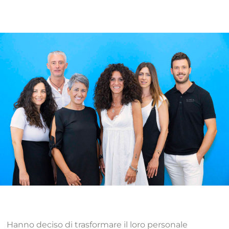
Hanno deciso di trasformare il loro personale