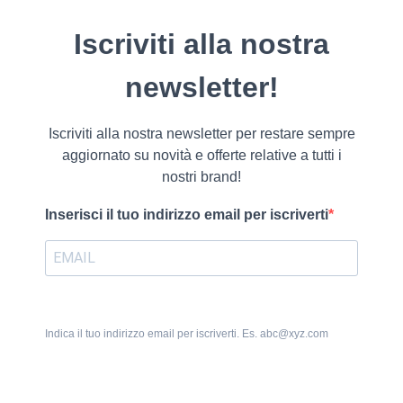
Iscriviti alla nostra
newsletter!
Iscriviti alla nostra newsletter per restare sempre
aggiornato su novità e offerte relative a tutti i
nostri brand!
Inserisci il tuo indirizzo email per iscriverti
Indica il tuo indirizzo email per iscriverti. Es. abc@xyz.com