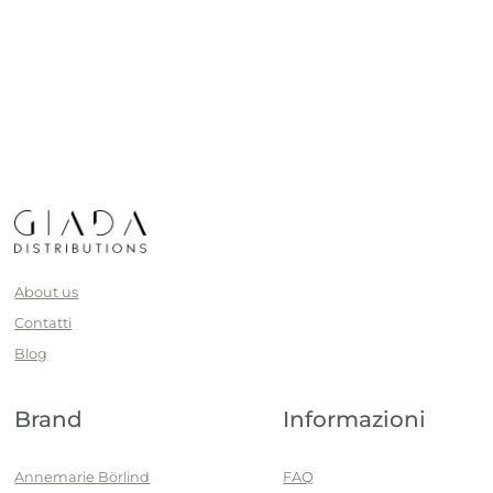
About us
Contatti
Blog
Brand
Informazioni
Annemarie Börlind
FAQ