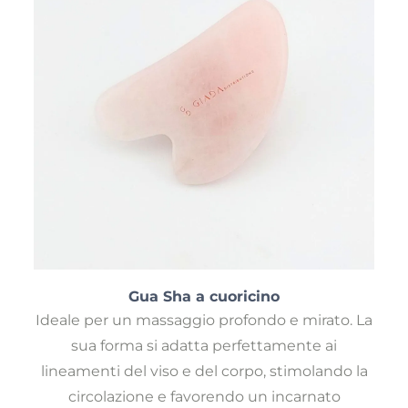
Gua Sha a cuoricino
Ideale per un massaggio profondo e mirato. La
sua forma si adatta perfettamente ai
lineamenti del viso e del corpo, stimolando la
circolazione e favorendo un incarnato