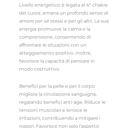
Livello energetico: è legata al 4° chakra
del cuore, emana un profondo senso di
amore per sé stessi e per gli altri. La sua
energia promuove la calma e la
comprensione, consentendo di
affrontare le situazioni con un
atteggiamento positivo. Inoltre,
favorisce la capacità di pensare in
modo costruttivo.
Benefici per la pelle e per il corpo:
migliora la circolazione sanguigna,
regalando benefici anti-age. Riduce le
tensioni muscolari e lenisce le
irritazioni, contribuendo a mitigare i
rossori. Favorisce non solo l’aspetto