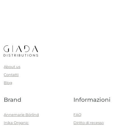
About us
Contatti
Blog
Brand
Informazioni
Annemarie Börlind
FAQ
Inika Organic
Diritto di recesso