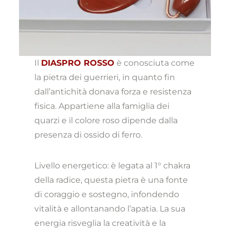
Il
DIASPRO ROSSO
è conosciuta come
la pietra dei guerrieri, in quanto fin
dall’antichità donava forza e resistenza
fisica. Appartiene alla famiglia dei
quarzi e il colore roso dipende dalla
presenza di ossido di ferro.
Livello energetico: è legata al 1° chakra
della radice, questa pietra è una fonte
di coraggio e sostegno, infondendo
vitalità e allontanando l’apatia. La sua
energia risveglia la creatività e la