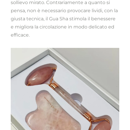
sollievo mirato. Contrariamente a quanto si
pensa, non è necessario provocare lividi, con la
giusta tecnica, il Gua Sha stimola il benessere
e migliora la circolazione in modo delicato ed
efficace.