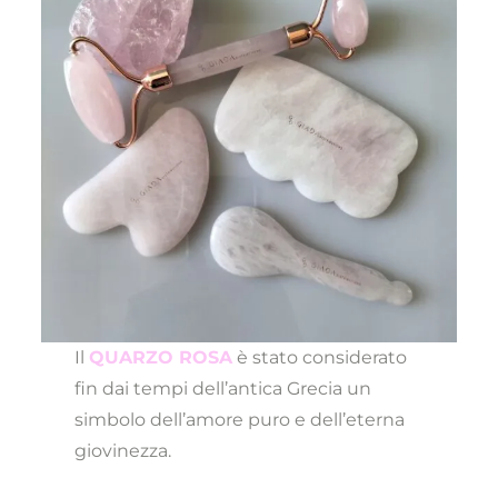
Il
QUARZO ROSA
è stato considerato
fin dai tempi dell’antica Grecia un
simbolo dell’amore puro e dell’eterna
giovinezza.