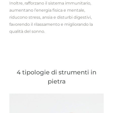
Inoltre, rafforzano il sistema immunitario,
aumentano l’energia fisica e mentale,
riducono stress, ansia e disturbi digestivi,
favorendo il rilassamento e migliorando la
qualità del sonno.
4 tipologie di strumenti in
pietra