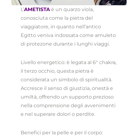
L’
AMETISTA
è un quarzo viola,
conosciuta come la pietra del
viaggiatore, in quanto nell’antico
Egitto veniva indossata come amuleto
di protezone durante i lunghi viaggi.
Livello energetico: è legata al 6° chakra,
il terzo occhio, questa pietra è
considerata un simbolo di spiritualità.
Accresce il senso di giustizia, onestà e
umiltà, offrendo un supporto prezioso
nella comprensione degli avvenimenti
e nel superare dolori o perdite.
Benefici per la pelle e per il corpo: