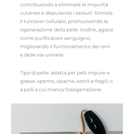
contribuendo a eliminare le impurità
cutanee e depurando i tessuti. Stimola
il turnover cellulare, promuovendo la
rigenerazione della pelle. Inoltre, agisce
come purificatore sanguigno,
migliorando il funzionamento dei reni
e delle vie urinarie.
Tipo di pelle: adatta per pelli impure e
grasse, spente, opache, sottili e fragili, o
a pelli a cui manca l’ossigenazione.