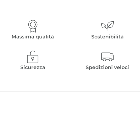
Massima qualità
Sostenibilità
Sicurezza
Spedizioni veloci