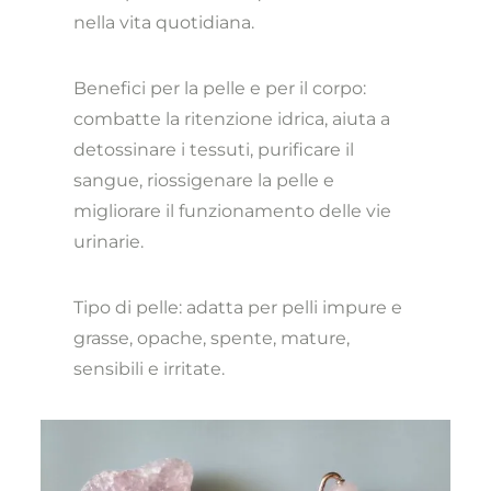
nella vita quotidiana.
Benefici per la pelle e per il corpo:
combatte la ritenzione idrica, aiuta a
detossinare i tessuti, purificare il
sangue, riossigenare la pelle e
migliorare il funzionamento delle vie
urinarie.
Tipo di pelle: adatta per pelli impure e
grasse, opache, spente, mature,
sensibili e irritate.