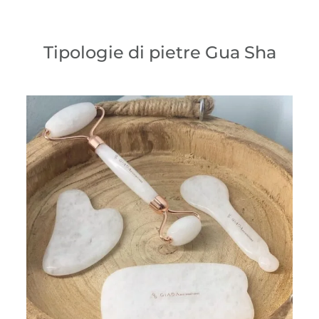
Tipologie di pietre Gua Sha