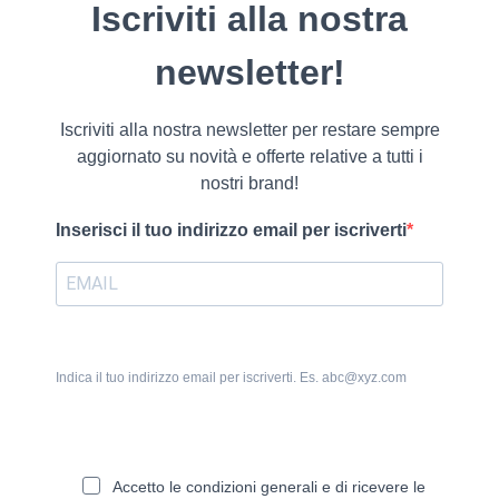
Iscriviti alla nostra
newsletter!
Iscriviti alla nostra newsletter per restare sempre
aggiornato su novità e offerte relative a tutti i
nostri brand!
Inserisci il tuo indirizzo email per iscriverti
Indica il tuo indirizzo email per iscriverti. Es. abc@xyz.com
Accetto le condizioni generali e di ricevere le