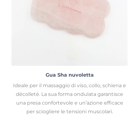
Gua Sha nuvoletta
Ideale per il massaggio di viso, collo, schiena e
décolleté. La sua forma ondulata garantisce
una presa confortevole e un’azione efficace
per sciogliere le tensioni muscolari.