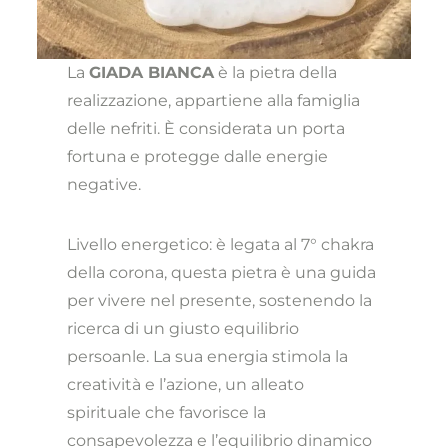
La
GIADA BIANCA
è la pietra della
realizzazione, appartiene alla famiglia
delle nefriti. È considerata un porta
fortuna e protegge dalle energie
negative.
Livello energetico: è legata al 7° chakra
della corona, questa pietra è una guida
per vivere nel presente, sostenendo la
ricerca di un giusto equilibrio
persoanle. La sua energia stimola la
creatività e l’azione, un alleato
spirituale che favorisce la
consapevolezza e l’equilibrio dinamico