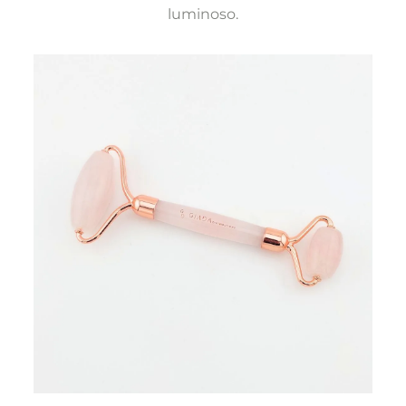
luminoso.