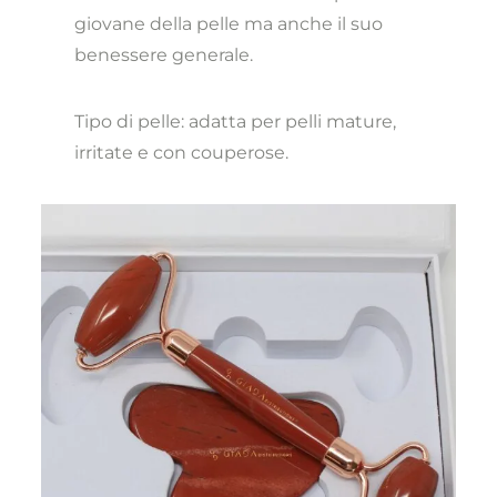
giovane della pelle ma anche il suo
benessere generale.
Tipo di pelle: adatta per pelli mature,
irritate e con couperose.