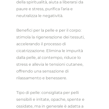
della spiritualità, aiuta a liberarsi da
paure e stress, purifica l’aria e
neutralizza le negatività.
Benefici per la pelle e per il corpo:
stimola la rigenerazione dei tessuti,
accelerando il processo di
cicatrizzazione. Elimina le impurità
dalla pelle, al contempo, riduce lo
stress e allevia le tensioni cutanee,
offrendo una sensazione di
rilassamento e benessere.
Tipo di pelle: consigliata per pelli
sensibili e irritate, opache, spente e
ossidate, ma in generale è adatta a