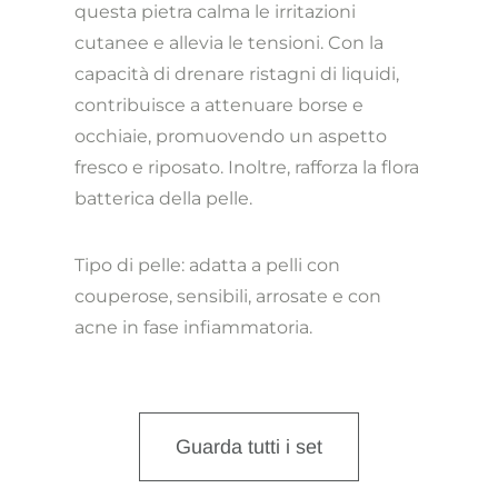
questa pietra calma le irritazioni
cutanee e allevia le tensioni. Con la
capacità di drenare ristagni di liquidi,
contribuisce a attenuare borse e
occhiaie, promuovendo un aspetto
fresco e riposato. Inoltre, rafforza la flora
batterica della pelle.
Tipo di pelle: adatta a pelli con
couperose, sensibili, arrosate e con
acne in fase infiammatoria.
Guarda tutti i set