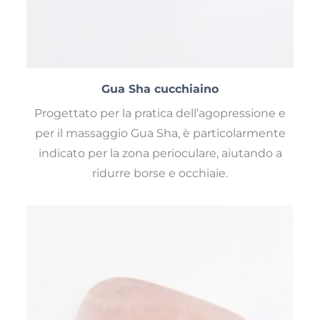
Gua Sha cucchiaino
Progettato per la pratica dell’agopressione e
per il massaggio Gua Sha, è particolarmente
indicato per la zona perioculare, aiutando a
ridurre borse e occhiaie.