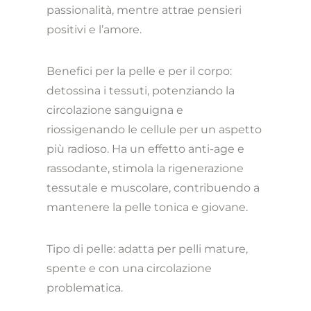
passionalità, mentre attrae pensieri
positivi e l’amore.
Benefici per la pelle e per il corpo:
detossina i tessuti, potenziando la
circolazione sanguigna e
riossigenando le cellule per un aspetto
più radioso. Ha un effetto anti-age e
rassodante, stimola la rigenerazione
tessutale e muscolare, contribuendo a
mantenere la pelle tonica e giovane.
Tipo di pelle: adatta per pelli mature,
spente e con una circolazione
problematica.