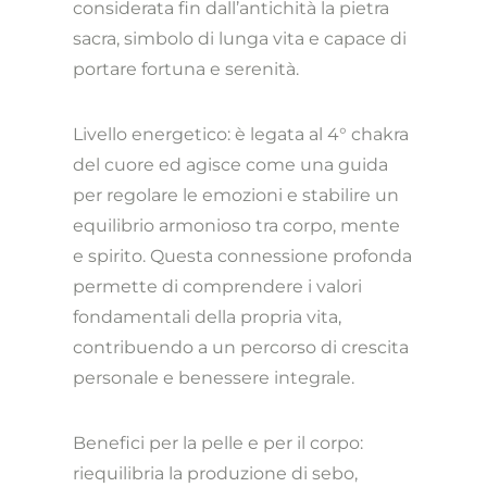
considerata fin dall’antichità la pietra
sacra, simbolo di lunga vita e capace di
portare fortuna e serenità.
Livello energetico: è legata al 4° chakra
del cuore ed agisce come una guida
per regolare le emozioni e stabilire un
equilibrio armonioso tra corpo, mente
e spirito. Questa connessione profonda
permette di comprendere i valori
fondamentali della propria vita,
contribuendo a un percorso di crescita
personale e benessere integrale.
Benefici per la pelle e per il corpo:
riequilibria la produzione di sebo,