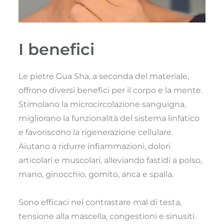
I benefici
Le pietre Gua Sha, a seconda del materiale,
offrono diversi benefici per il corpo e la mente.
Stimolano la microcircolazione sanguigna,
migliorano la funzionalità del sistema linfatico
e favoriscono la rigenerazione cellulare.
Aiutano a ridurre infiammazioni, dolori
articolari e muscolari, alleviando fastidi a polso,
mano, ginocchio, gomito, anca e spalla.
Sono efficaci nel contrastare mal di testa,
tensione alla mascella, congestioni e sinusiti.