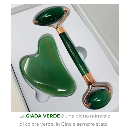
La
GIADA VERDE
è una pietra minerale
di colore verde, in Cina è sempre stata