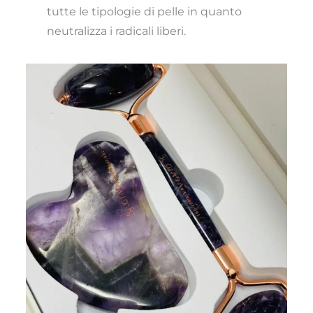
tutte le tipologie di pelle in quanto
neutralizza i radicali liberi.