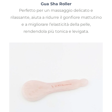
Gua Sha Roller
Perfetto per un massaggio delicato e
rilassante, aiuta a ridurre il gonfiore mattutino
e a migliorare l’elasticità della pelle,
rendendola più tonica e levigata.