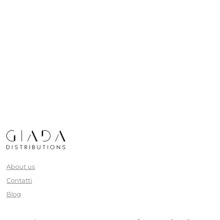
About us
Contatti
Blog