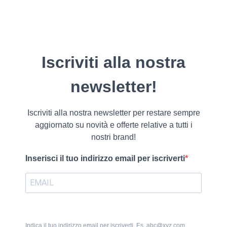
Iscriviti alla nostra
newsletter!
Iscriviti alla nostra newsletter per restare sempre
aggiornato su novità e offerte relative a tutti i
nostri brand!
Inserisci il tuo indirizzo email per iscriverti
Indica il tuo indirizzo email per iscriverti. Es. abc@xyz.com