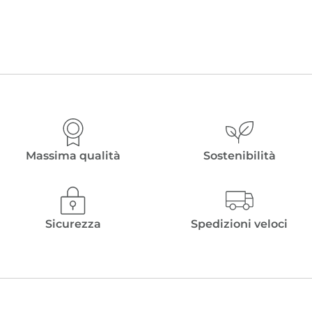
Massima qualità
Sostenibilità
Sicurezza
Spedizioni veloci