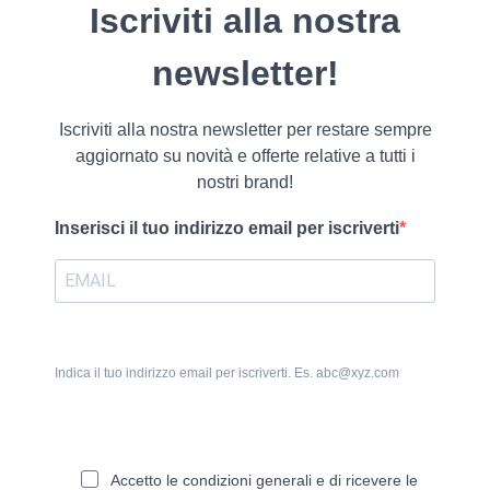
Iscriviti alla nostra
newsletter!
Iscriviti alla nostra newsletter per restare sempre
aggiornato su novità e offerte relative a tutti i
nostri brand!
Inserisci il tuo indirizzo email per iscriverti
Indica il tuo indirizzo email per iscriverti. Es. abc@xyz.com
Accetto le condizioni generali e di ricevere le