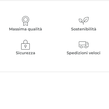
Massima qualità
Sostenibilità
Sicurezza
Spedizioni veloci