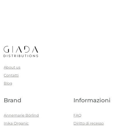
About us
Contatti
Blog
Brand
Informazioni
Annemarie Börlind
FAQ
Inika Organic
Diritto di recesso