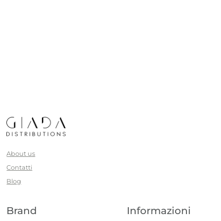
About us
Contatti
Blog
Brand
Informazioni