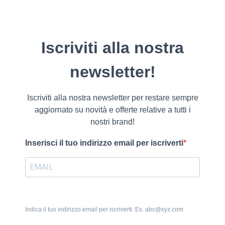
Iscriviti alla nostra
newsletter!
Iscriviti alla nostra newsletter per restare sempre
aggiornato su novità e offerte relative a tutti i
nostri brand!
Inserisci il tuo indirizzo email per iscriverti
Indica il tuo indirizzo email per iscriverti. Es. abc@xyz.com