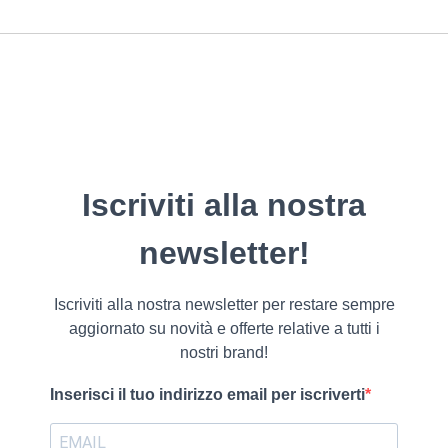
Iscriviti alla nostra
newsletter!
Iscriviti alla nostra newsletter per restare sempre
aggiornato su novità e offerte relative a tutti i
nostri brand!
Inserisci il tuo indirizzo email per iscriverti