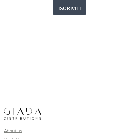
ISCRIVITI
About us