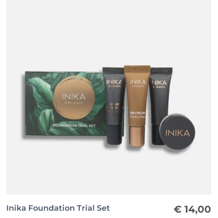
Inika Foundation Trial Set
€
14,00