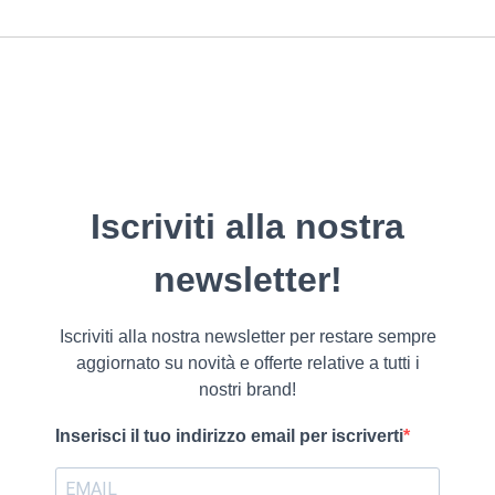
Iscriviti alla nostra
newsletter!
Iscriviti alla nostra newsletter per restare sempre
aggiornato su novità e offerte relative a tutti i
nostri brand!
Inserisci il tuo indirizzo email per iscriverti