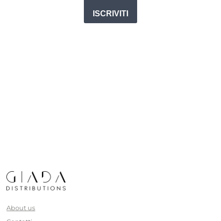
ISCRIVITI
About us