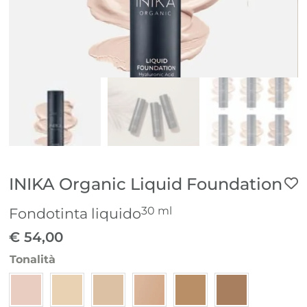
INIKA Organic Liquid Foundation
30 ml
Fondotinta liquido
€
54,00
Tonalità