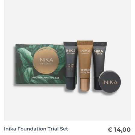
Inika Foundation Trial Set
€
14,00