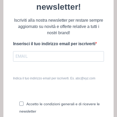
newsletter!
Iscriviti alla nostra newsletter per restare sempre
aggiornato su novità e offerte relative a tutti i
nostri brand!
Inserisci il tuo indirizzo email per iscriverti
Indica il tuo indirizzo email per iscriverti. Es. abc@xyz.com
Accetto le condizioni generali e di ricevere le
newsletter