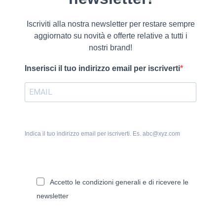
Iscriviti alla nostra newsletter per restare sempre
aggiornato su novità e offerte relative a tutti i
nostri brand!
Inserisci il tuo indirizzo email per iscriverti
Indica il tuo indirizzo email per iscriverti. Es. abc@xyz.com
Accetto le condizioni generali e di ricevere le
newsletter