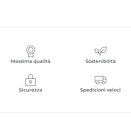
Massima qualità
Sostenibilità
Sicurezza
Spedizioni veloci