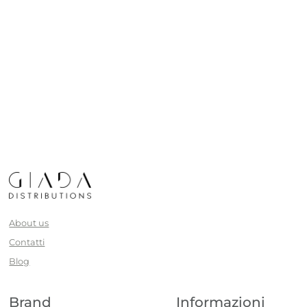
About us
Contatti
Blog
Brand
Informazioni