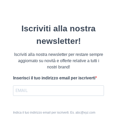
Iscriviti alla nostra
newsletter!
Iscriviti alla nostra newsletter per restare sempre
aggiornato su novità e offerte relative a tutti i
nostri brand!
Inserisci il tuo indirizzo email per iscriverti
Indica il tuo indirizzo email per iscriverti. Es. abc@xyz.com