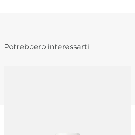
Potrebbero interessarti