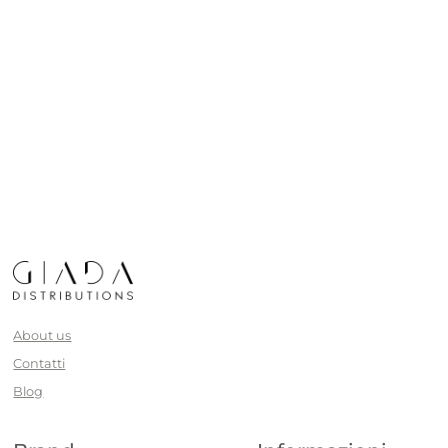
About us
Contatti
Blog