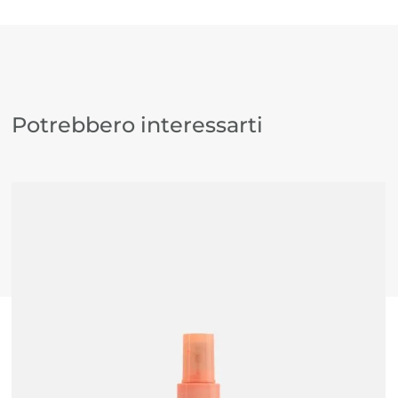
Potrebbero interessarti