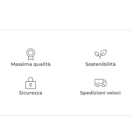
Massima qualità
Sostenibilità
Sicurezza
Spedizioni veloci