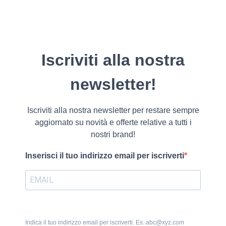
Iscriviti alla nostra
newsletter!
Iscriviti alla nostra newsletter per restare sempre
aggiornato su novità e offerte relative a tutti i
nostri brand!
Inserisci il tuo indirizzo email per iscriverti
Indica il tuo indirizzo email per iscriverti. Es. abc@xyz.com