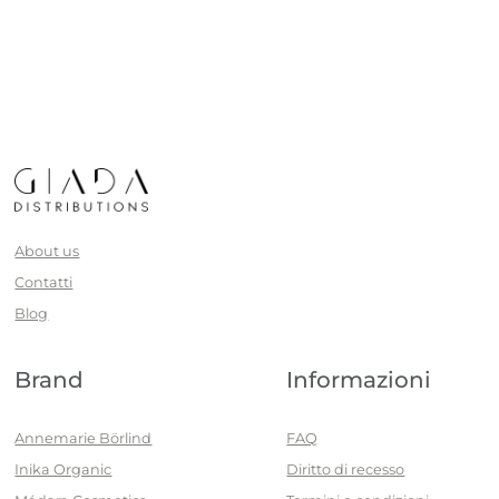
About us
Contatti
Blog
Brand
Informazioni
Annemarie Börlind
FAQ
Inika Organic
Diritto di recesso