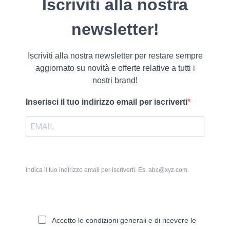
Iscriviti alla nostra
newsletter!
Iscriviti alla nostra newsletter per restare sempre
aggiornato su novità e offerte relative a tutti i
nostri brand!
Inserisci il tuo indirizzo email per iscriverti
Indica il tuo indirizzo email per iscriverti. Es. abc@xyz.com
Accetto le condizioni generali e di ricevere le