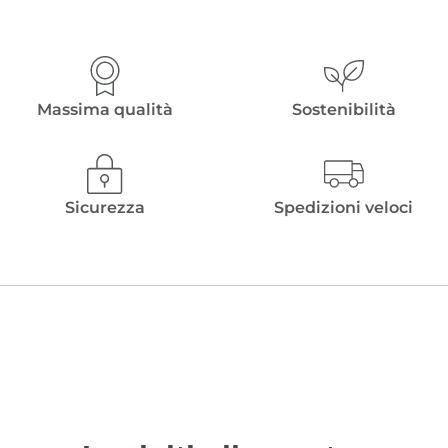
Massima qualità
Sostenibilità
Sicurezza
Spedizioni veloci