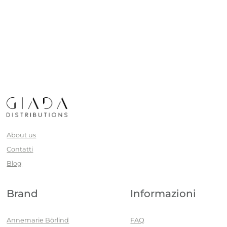
About us
Contatti
Blog
Brand
Informazioni
Annemarie Börlind
FAQ