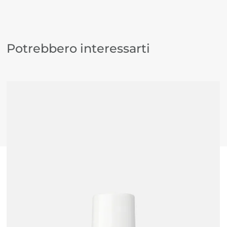
Potrebbero interessarti