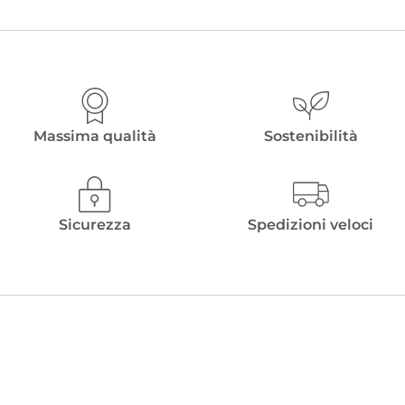
Massima qualità
Sostenibilità
Sicurezza
Spedizioni veloci