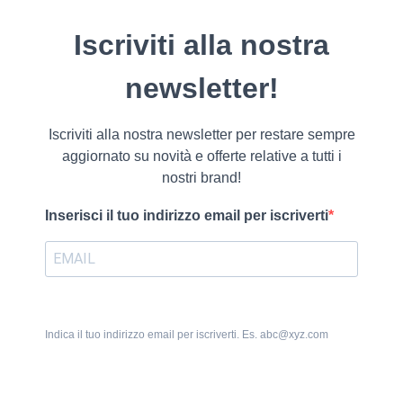
Iscriviti alla nostra
newsletter!
Iscriviti alla nostra newsletter per restare sempre
aggiornato su novità e offerte relative a tutti i
nostri brand!
Inserisci il tuo indirizzo email per iscriverti
Indica il tuo indirizzo email per iscriverti. Es. abc@xyz.com