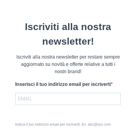
Iscriviti alla nostra
newsletter!
Iscriviti alla nostra newsletter per restare sempre
aggiornato su novità e offerte relative a tutti i
nostri brand!
Inserisci il tuo indirizzo email per iscriverti
Indica il tuo indirizzo email per iscriverti. Es. abc@xyz.com