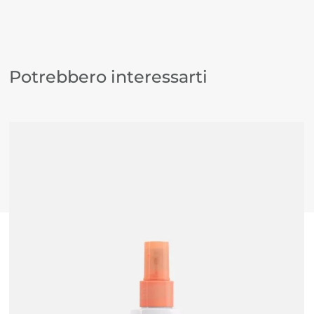
Potrebbero interessarti