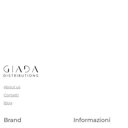
About us
Contatti
Blog
Brand
Informazioni