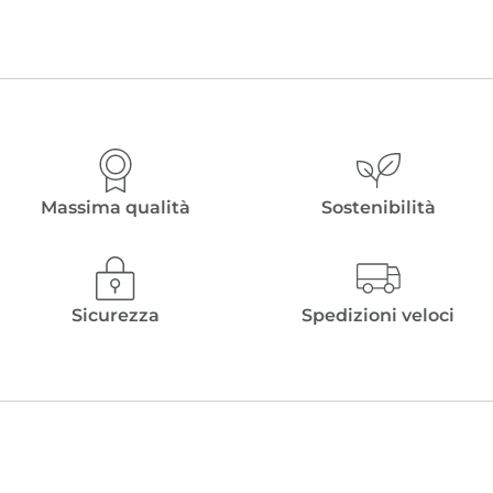
Massima qualità
Sostenibilità
Sicurezza
Spedizioni veloci