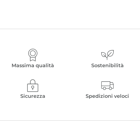
Massima qualità
Sostenibilità
Sicurezza
Spedizioni veloci