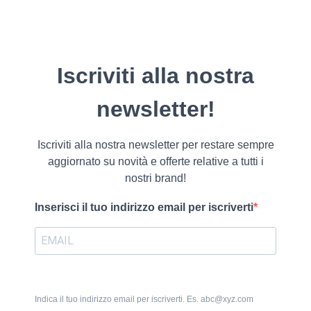
Iscriviti alla nostra
newsletter!
Iscriviti alla nostra newsletter per restare sempre
aggiornato su novità e offerte relative a tutti i
nostri brand!
Inserisci il tuo indirizzo email per iscriverti
Indica il tuo indirizzo email per iscriverti. Es. abc@xyz.com