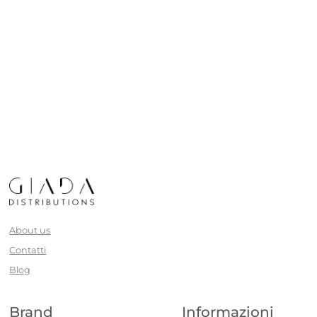
About us
Contatti
Blog
Brand
Informazioni