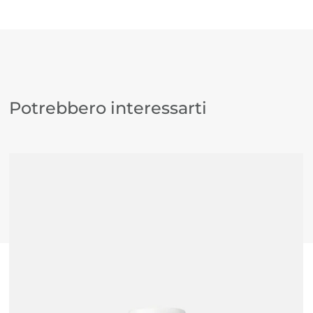
Potrebbero interessarti