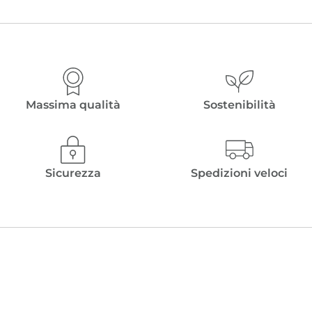
Massima qualità
Sostenibilità
Sicurezza
Spedizioni veloci