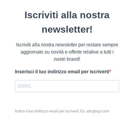
Iscriviti alla nostra
newsletter!
Iscriviti alla nostra newsletter per restare sempre
aggiornato su novità e offerte relative a tutti i
nostri brand!
Inserisci il tuo indirizzo email per iscriverti
Indica il tuo indirizzo email per iscriverti. Es. abc@xyz.com