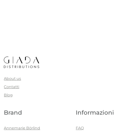
About us
Contatti
Blog
Brand
Informazioni
Annemarie Börlind
FAQ