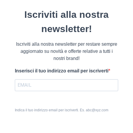
Iscriviti alla nostra
newsletter!
Iscriviti alla nostra newsletter per restare sempre
aggiornato su novità e offerte relative a tutti i
nostri brand!
Inserisci il tuo indirizzo email per iscriverti
Indica il tuo indirizzo email per iscriverti. Es. abc@xyz.com