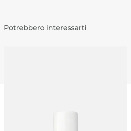
Potrebbero interessarti