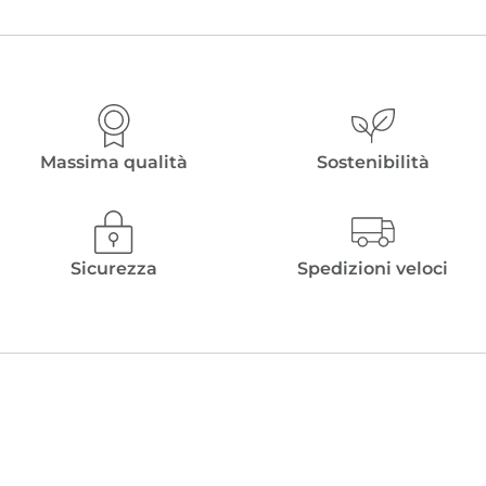
Massima qualità
Sostenibilità
Sicurezza
Spedizioni veloci