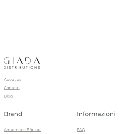
About us
Contatti
Blog
Brand
Informazioni
Annemarie Börlind
FAQ