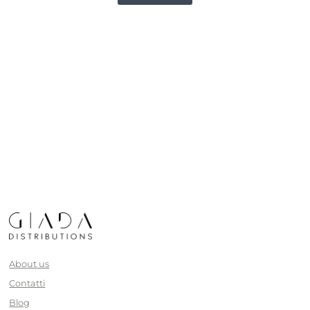
About us
Contatti
Blog