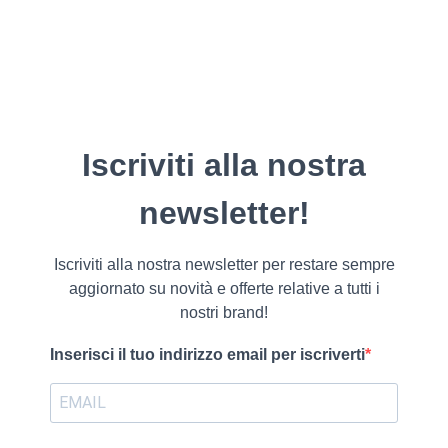
Iscriviti alla nostra
newsletter!
Iscriviti alla nostra newsletter per restare sempre
aggiornato su novità e offerte relative a tutti i
nostri brand!
Inserisci il tuo indirizzo email per iscriverti