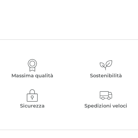
Massima qualità
Sostenibilità
Sicurezza
Spedizioni veloci