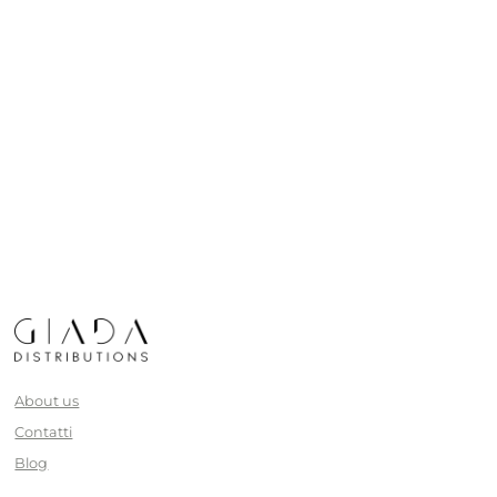
About us
Contatti
Blog