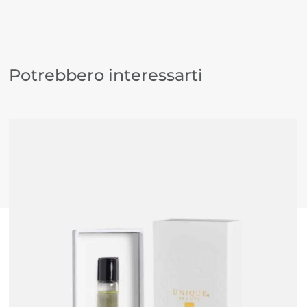
Potrebbero interessarti