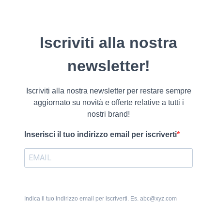
Iscriviti alla nostra
newsletter!
Iscriviti alla nostra newsletter per restare sempre
aggiornato su novità e offerte relative a tutti i
nostri brand!
Inserisci il tuo indirizzo email per iscriverti
Indica il tuo indirizzo email per iscriverti. Es. abc@xyz.com