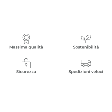
Massima qualità
Sostenibilità
Sicurezza
Spedizioni veloci