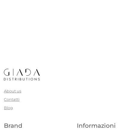
About us
Contatti
Blog
Brand
Informazioni