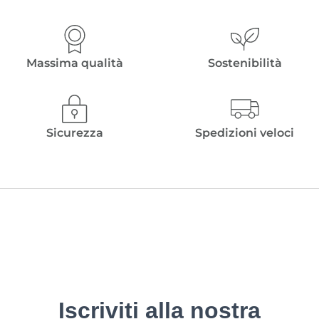
Massima qualità
Sostenibilità
Sicurezza
Spedizioni veloci
Iscriviti alla nostra