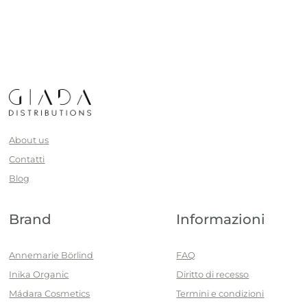
About us
Contatti
Blog
Brand
Informazioni
Annemarie Börlind
FAQ
Inika Organic
Diritto di recesso
Mádara Cosmetics
Termini e condizioni