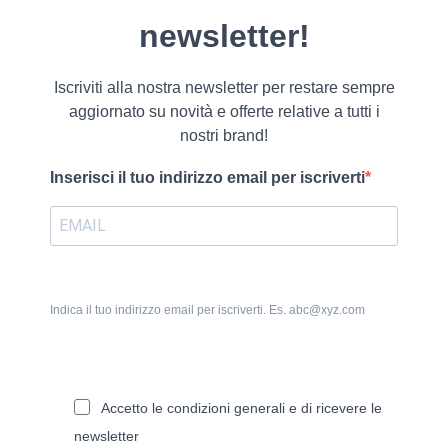
newsletter!
Iscriviti alla nostra newsletter per restare sempre
aggiornato su novità e offerte relative a tutti i
nostri brand!
Inserisci il tuo indirizzo email per iscriverti
Indica il tuo indirizzo email per iscriverti. Es. abc@xyz.com
Accetto le condizioni generali e di ricevere le
newsletter