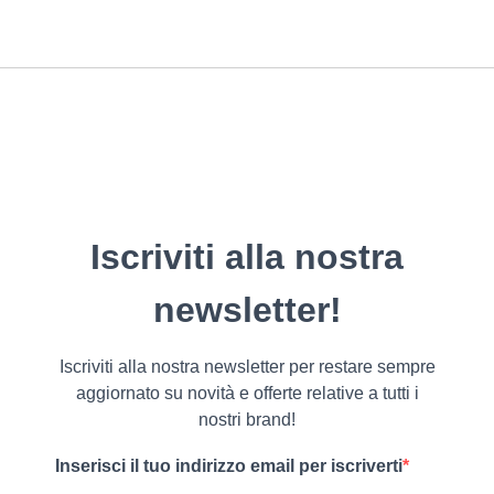
Iscriviti alla nostra
newsletter!
Iscriviti alla nostra newsletter per restare sempre
aggiornato su novità e offerte relative a tutti i
nostri brand!
Inserisci il tuo indirizzo email per iscriverti