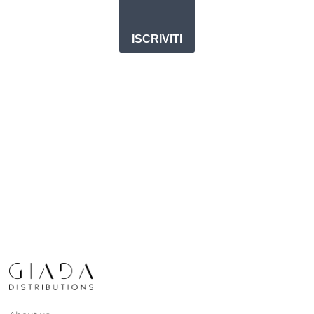
ISCRIVITI