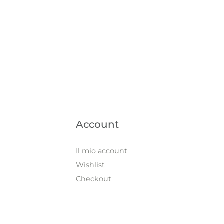
Account
Il mio account
Wishlist
Checkout