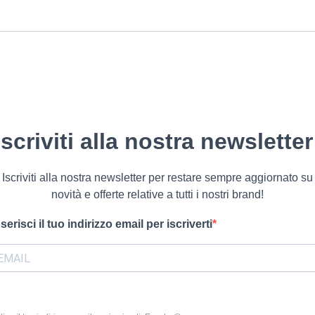
Iscriviti alla nostra newsletter
Iscriviti alla nostra newsletter per restare sempre aggiornato su
novità e offerte relative a tutti i nostri brand!
nserisci il tuo indirizzo email per iscriverti