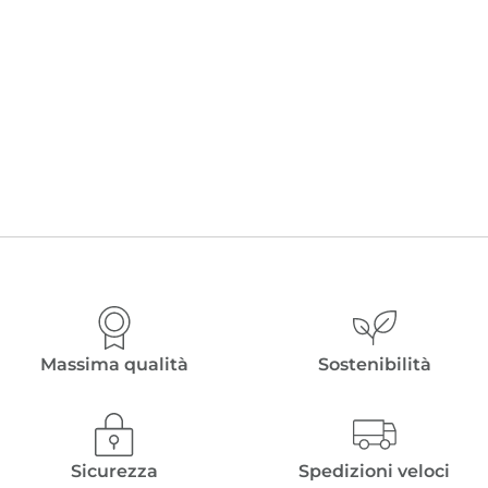
Massima qualità
Sostenibilità
Sicurezza
Spedizioni veloci