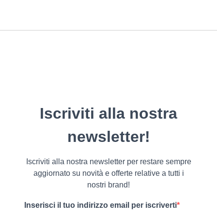
Iscriviti alla nostra
newsletter!
Iscriviti alla nostra newsletter per restare sempre
aggiornato su novità e offerte relative a tutti i
nostri brand!
Inserisci il tuo indirizzo email per iscriverti