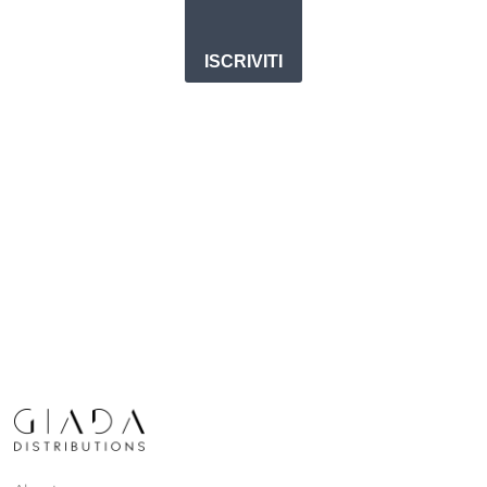
ISCRIVITI