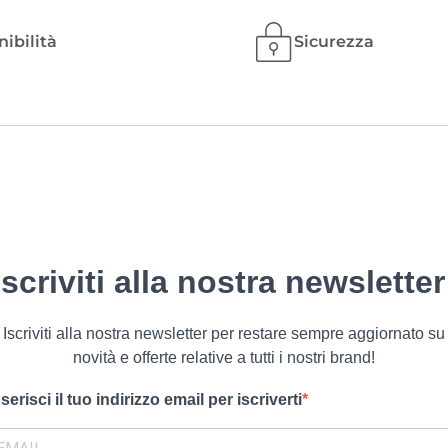
nibilità
Sicurezza
Iscriviti alla nostra newsletter
Iscriviti alla nostra newsletter per restare sempre aggiornato su
novità e offerte relative a tutti i nostri brand!
nserisci il tuo indirizzo email per iscriverti